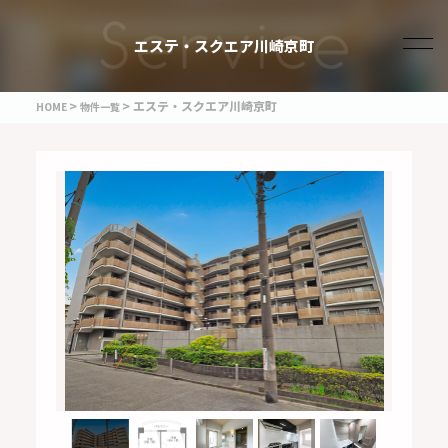
エステ・スクエア川崎京町
エステ・スクエア川崎京町
HOME
物件一覧