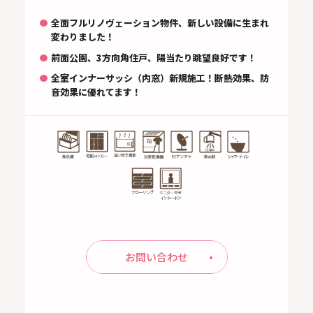
全面フルリノヴェーション物件、新しい設備に生まれ
変わりました！
前面公園、3方向角住戸、陽当たり眺望良好です！
全室インナーサッシ（内窓）新規施工！断熱効果、防
音効果に優れてます！
お問い合わせ