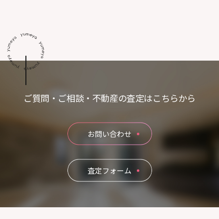
ご質問・ご相談・不動産の査定はこちらから
お問い合わせ
査定フォーム